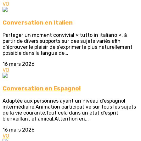
VO
Conversation en Italien
Partager un moment convivial « tutto in italiano », à
partir de divers supports sur des sujets variés afin
d’éprouver le plaisir de s’exprimer le plus naturellement
possible dans la langue de...
16 mars 2026
VO
Conversation en Espagnol
Adaptée aux personnes ayant un niveau d’espagnol
intermédiaire.Animation participative sur tous les sujets
de la vie courante.Tout cela dans un état d’esprit
bienveillant et amical.Attention en...
16 mars 2026
VO