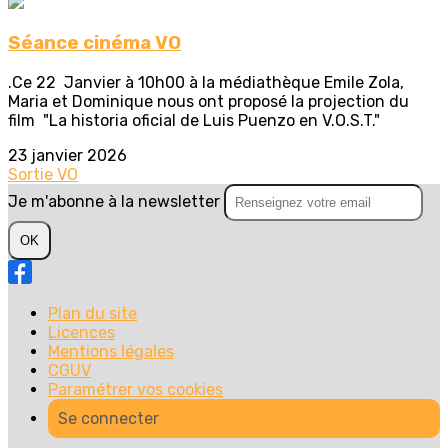
Séance cinéma VO
.Ce 22 Janvier à 10h00 à la médiathèque Emile Zola,
Maria et Dominique nous ont proposé la projection du
film "La historia oficial de Luis Puenzo en V.O.S.T."
23 janvier 2026
Sortie
VO
Je m'abonne à la newsletter
OK
Plan du site
Licences
Mentions légales
CGUV
Paramétrer vos cookies
Se connecter