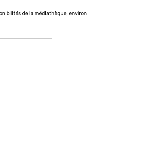
onibilités de la médiathèque, environ