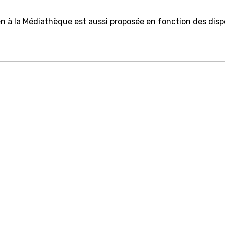
en à la Médiathèque est aussi proposée en fonction des disp