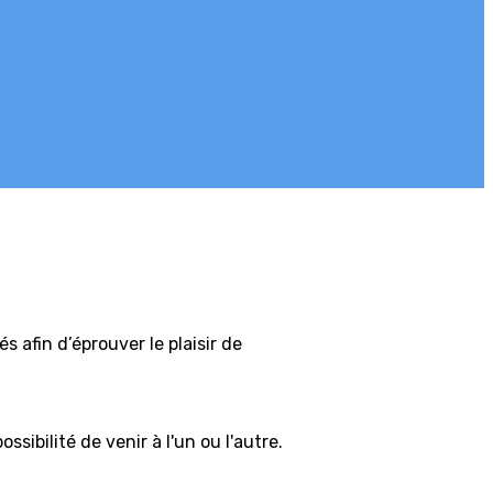
s afin d’éprouver le plaisir de
sibilité de venir à l'un ou l'autre.