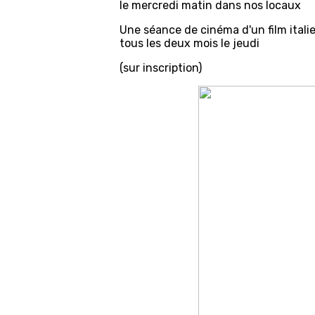
le mercredi matin dans nos locaux
Une séance de cinéma d'un film itali
tous les deux mois le jeudi
(sur inscription)