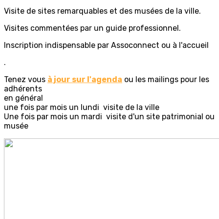
Visite de sites remarquables et des musées de la ville.
Visites commentées par un guide professionnel.
Inscription indispensable par Assoconnect ou à l'accueil
.
Tenez vous
à jour sur l'agenda
ou les mailings pour les
adhérents
en général
une fois par mois un lundi visite de la ville
Une fois par mois un mardi visite d'un site patrimonial ou
musée