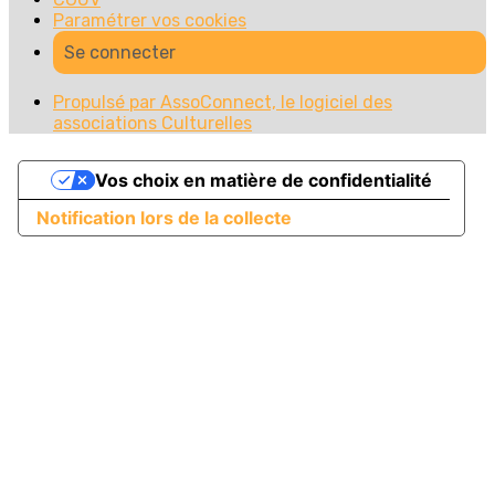
Paramétrer vos cookies
Se connecter
Propulsé par AssoConnect, le logiciel des
associations Culturelles
Vos choix en matière de confidentialité
Notification lors de la collecte