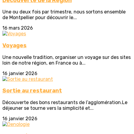
Découverte de la Région
Une ou deux fois par trimestre, nous sortons ensemble
de Montpellier pour découvrir le...
16 mars 2026
Voyages
Une nouvelle tradition, organiser un voyage sur des sites
loin de notre région, en France ou à...
16 janvier 2026
Sortie au restaurant
Découverte des bons restaurants de l’agglomération.Le
déjeuner se tourne vers la simplicité et...
16 janvier 2026