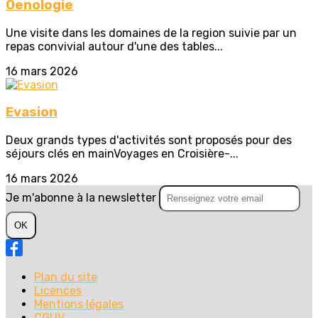
Oenologie
Une visite dans les domaines de la region suivie par un
repas convivial autour d'une des tables...
16 mars 2026
Evasion
Deux grands types d'activités sont proposés pour des
séjours clés en mainVoyages en Croisière-...
16 mars 2026
Je m'abonne à la newsletter
OK
Plan du site
Licences
Mentions légales
CGUV