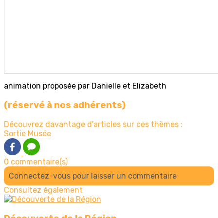
animation proposée par Danielle et Elizabeth
(réservé à nos adhérents)
Découvrez davantage d'articles sur ces thèmes :
Sortie
Musée
0 commentaire(s)
Connectez-vous pour laisser un commentaire
Consultez également