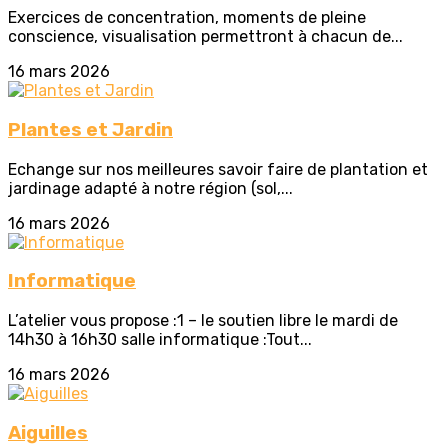
Exercices de concentration, moments de pleine
conscience, visualisation permettront à chacun de...
16 mars 2026
Plantes et Jardin
Echange sur nos meilleures savoir faire de plantation et
jardinage adapté à notre région (sol,...
16 mars 2026
Informatique
L’atelier vous propose :1 – le soutien libre le mardi de
14h30 à 16h30 salle informatique :Tout...
16 mars 2026
Aiguilles