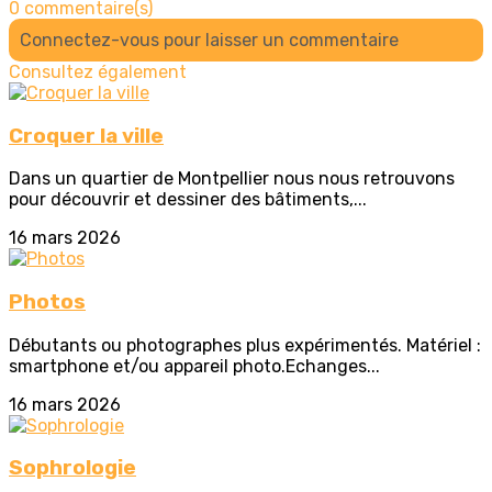
0 commentaire(s)
Connectez-vous pour laisser un commentaire
Consultez également
Croquer la ville
Dans un quartier de Montpellier nous nous retrouvons
pour découvrir et dessiner des bâtiments,...
16 mars 2026
Photos
Débutants ou photographes plus expérimentés. Matériel :
smartphone et/ou appareil photo.Echanges...
16 mars 2026
Sophrologie