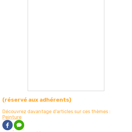
(réservé aux adhérents)
Découvrez davantage d'articles sur ces thèmes :
Peinture