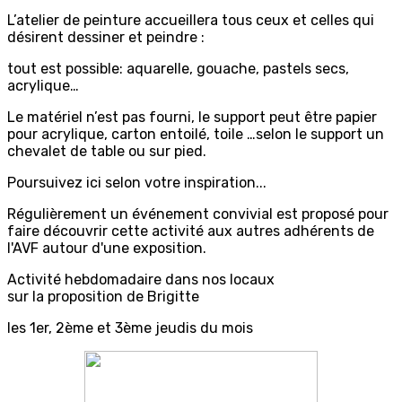
L’atelier de peinture accueillera tous ceux et celles qui
désirent dessiner et peindre :
tout est possible: aquarelle, gouache, pastels secs,
acrylique…
Le matériel n’est pas fourni, le support peut être papier
pour acrylique, carton entoilé, toile …selon le support un
chevalet de table ou sur pied.
Poursuivez ici selon votre inspiration...
Régulièrement un événement convivial est proposé pour
faire découvrir cette activité aux autres adhérents de
l'AVF autour d'une exposition.
Activité hebdomadaire dans nos locaux
sur la proposition de Brigitte
les 1er, 2ème et 3ème jeudis du mois