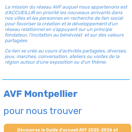
La mission du réseau AVF auquel nous appartenons est
d'ACCUEILLIR en priorité les nouveaux arrivants dans
nos villes et les personnes en recherche de lien social
pour favoriser la création et le développement d'un
réseau relationnel en s'appuyant sur un principe
fondateur, l'incitation au bénévolat et sur des valeurs
partagées
Ce lien se crée au cours d'activités partagées, diverses,
jeux, marches, conversation, ateliers ou visites de la
région autour d'une exposition ou d'un thème.
AVF Montpellier
pour nous trouver
Découvrez le Guide d'accueil AVF 2025-2026 et