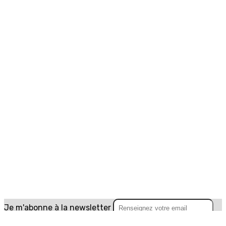
Je m'abonne à la newsletter