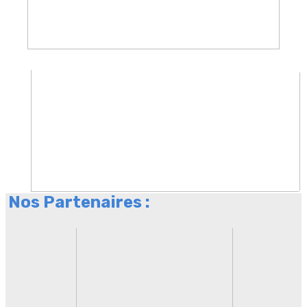
Nos Partenaires :