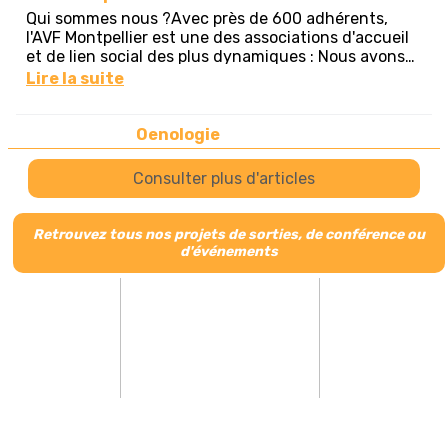
Retrouvez tous nos projets de sorties, de conférence ou
d'événements