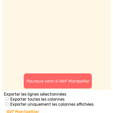
Pourquoi venir à l'AVF Montpellier