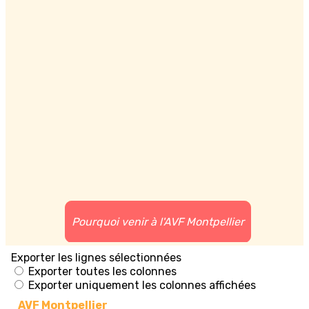
Pourquoi venir à l'AVF Montpellier