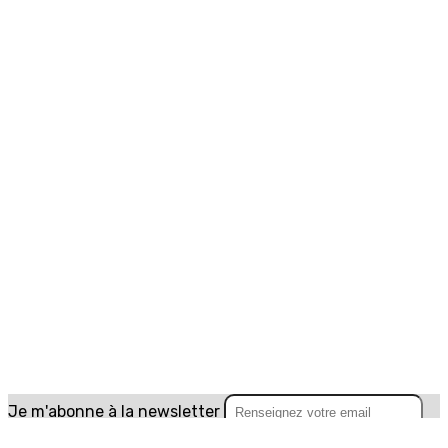
Je m'abonne à la newsletter