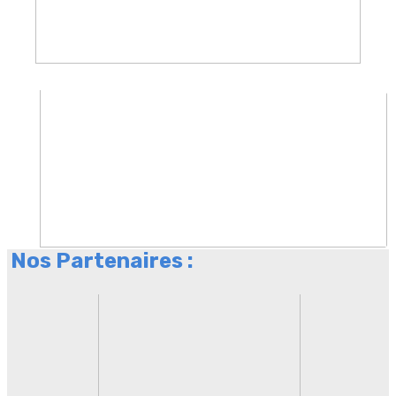
Nos Partenaires :