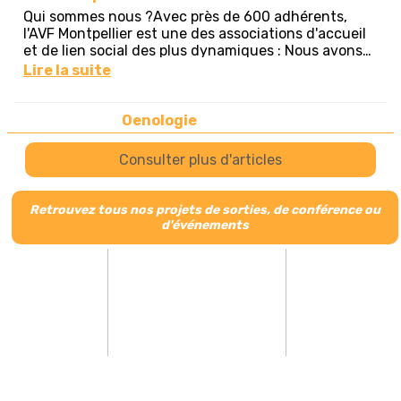
Retrouvez tous nos projets de sorties, de conférence ou
d'événements