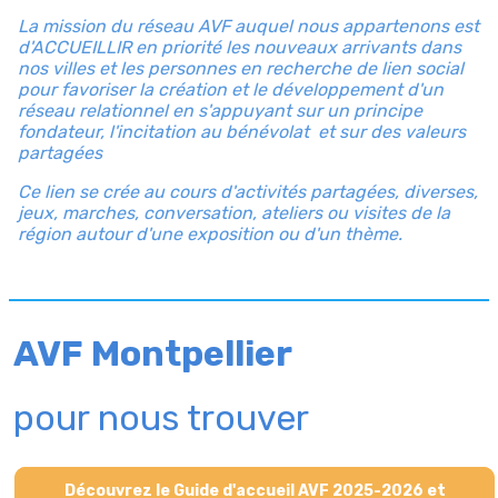
La mission du réseau AVF auquel nous appartenons est
d'ACCUEILLIR en priorité les nouveaux arrivants dans
nos villes et les personnes en recherche de lien social
pour favoriser la création et le développement d'un
réseau relationnel en s'appuyant sur un principe
fondateur, l'incitation au bénévolat et sur des valeurs
partagées
Ce lien se crée au cours d'activités partagées, diverses,
jeux, marches, conversation, ateliers ou visites de la
région autour d'une exposition ou d'un thème.
AVF Montpellier
pour nous trouver
Découvrez le Guide d'accueil AVF 2025-2026 et