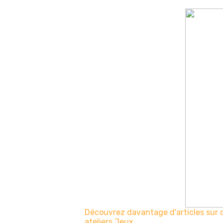
Découvrez davantage d'articles sur 
ateliers
Jeux