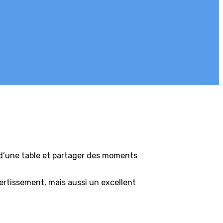
 d’une table et partager des moments
vertissement, mais aussi un excellent