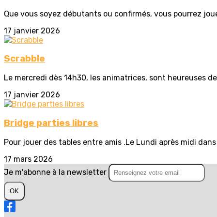
Que vous soyez débutants ou confirmés, vous pourrez jou
17 janvier 2026
Scrabble
Le mercredi dès 14h30, les animatrices, sont heureuses de 
17 janvier 2026
Bridge parties libres
Pour jouer des tables entre amis .Le Lundi après midi dans
17 mars 2026
Je m'abonne à la newsletter
OK