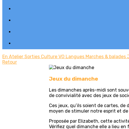
En Atelier
Sorties
Culture
VO Langues
Marches & balades
Retour
Jeux du dimanche
Les dimanches après-midi sont souve
de convivialité avec des jeux de soci
Ces jeux, qu’ils soient de cartes, de
moyen de stimuler notre esprit et de 
Proposée par Elizabeth, cette activi
Vérifiez quel dimanche elle a lieu en