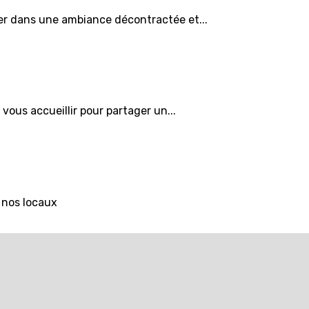
er dans une ambiance décontractée et...
vous accueillir pour partager un...
 nos locaux